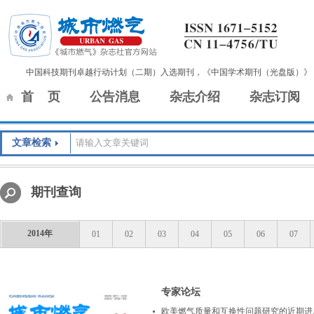
中国科技期刊卓越行动计划（二期）入选期刊，《中国学术期刊（光盘版）》
首 页
公告消息
杂志介绍
杂志订阅
文章检索
期刊查询
2014年
01
02
03
04
05
06
07
专家论坛
欧美燃气质量和互换性问题研究的近期进