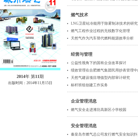
燃气技术
LNG卫星站冷能用于除雾制冰技术的研
燃气工程作业过程的无线数字化管理
天然气作为汽车替代燃料能源效率分析
经营与管理
公益性视角下的国有企业改革探讨
绩效管理在合肥燃气集团民用抄表管理中
2014
年 第
11
期
天然气建设项目增值型内部审计研究
出版时间：
2014年11月15日
标杆班组创建工作实务
企业管理消息
燃气安全走进潍坊高新区小学校园
安全管理消息
秦皇岛市燃气总公司发行燃气安全知识扑