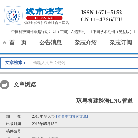
中国科技期刊卓越行动计划（二期）入选期刊，《中国学术期刊（光盘版）》
首 页
公告消息
杂志介绍
杂志订阅
文章检索
文章浏览
琼粤将建跨海LNG管道
期 数
2015年 第05期
[查看本期其它文章]
出版时间
2015年05月15日
稿件编号