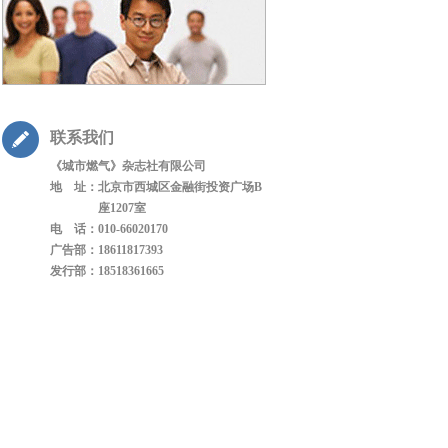
联系我们
《城市燃气》杂志社有限公司
地 址：
北京市西城区金融街投资广场B
座1207室
电 话：
010-66020170
广告部：
18611817393
发行部：
18518361665