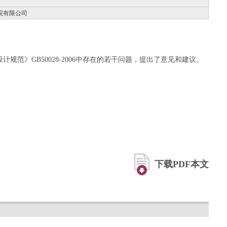
院有限公司
规范》GB50028-2006中存在的若干问题，提出了意见和建议。
下载PDF本文