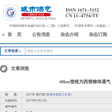
中国科技期刊卓越行动计划（二期）入选期刊，《中国学术期刊（光盘版）》
首 页
公告消息
杂志介绍
杂志订阅
文章检索
文章浏览
40km管线为西营柳埠通气
期 数
2017年 第07期
[查看本期其它文章]
出版时间
2017年07月15日
稿件编号