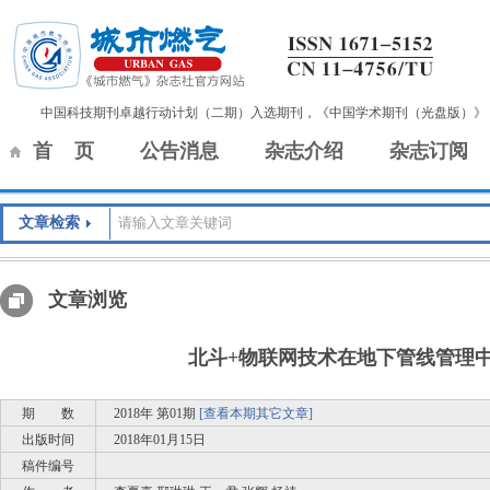
中国科技期刊卓越行动计划（二期）入选期刊，《中国学术期刊（光盘版）》
首 页
公告消息
杂志介绍
杂志订阅
文章检索
文章浏览
北斗+物联网技术在地下管线管理
期 数
2018年 第01期
[查看本期其它文章]
出版时间
2018年01月15日
稿件编号