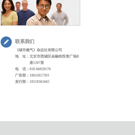
联系我们
《城市燃气》杂志社有限公司
地 址：
北京市西城区金融街投资广场B
座1207室
电 话：
010-66020170
广告部：
18611817393
发行部：
18518361665