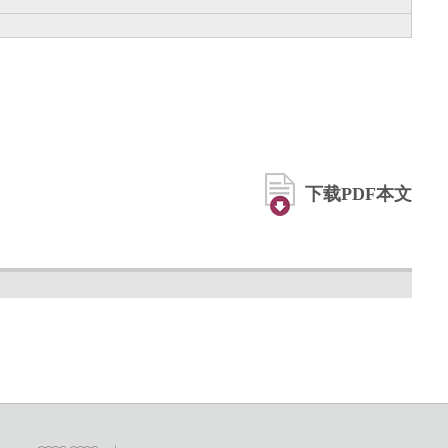
下载PDF本文