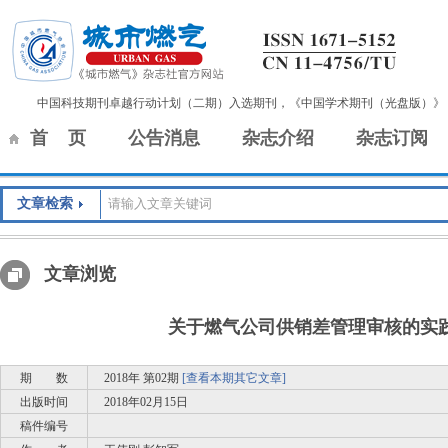
中国科技期刊卓越行动计划（二期）入选期刊，《中国学术期刊（光盘版）》
首 页
公告消息
杂志介绍
杂志订阅
文章检索
文章浏览
关于燃气公司供销差管理审核的实
期 数
2018年 第02期
[查看本期其它文章]
出版时间
2018年02月15日
稿件编号