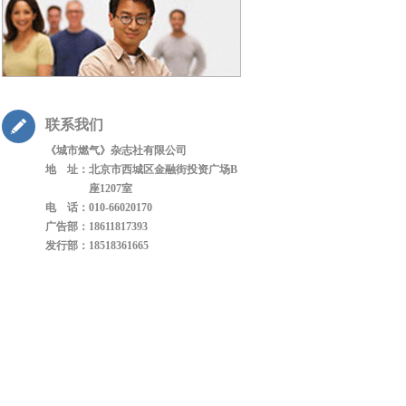
联系我们
《城市燃气》杂志社有限公司
地 址：
北京市西城区金融街投资广场B
座1207室
电 话：
010-66020170
广告部：
18611817393
发行部：
18518361665