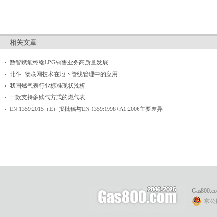
相关文章
数智赋能终端LPG销售业务高质量发展
北斗+物联网技术在地下管线管理中的应用
我国燃气表行业标准现状浅析
一款支持多购气方式的燃气表
EN 1359:2015（E）报批稿与EN 1359:1998+A1:2006主要差异
Gas800.c
京公网