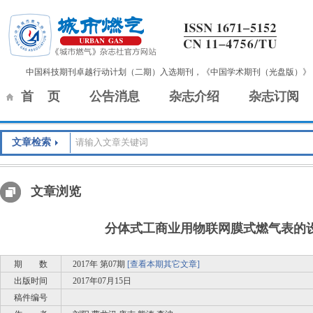
中国科技期刊卓越行动计划（二期）入选期刊，《中国学术期刊（光盘版）》
首 页
公告消息
杂志介绍
杂志订阅
文章检索
文章浏览
分体式工商业用物联网膜式燃气表的
期 数
2017年 第07期
[查看本期其它文章]
出版时间
2017年07月15日
稿件编号